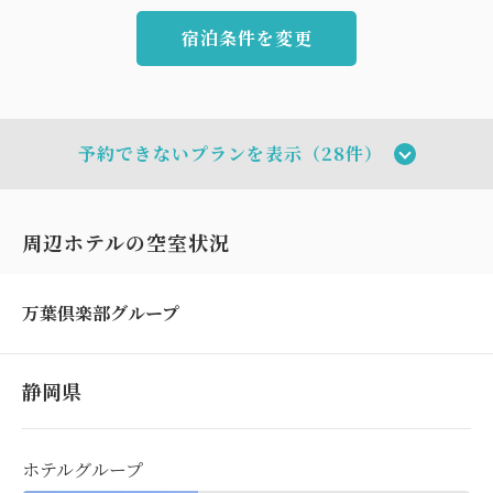
宿泊条件を変更
予約できないプランを表示（28件）
周辺ホテルの空室状況
万葉倶楽部グループ
静岡県
ホテルグループ
おすすめ