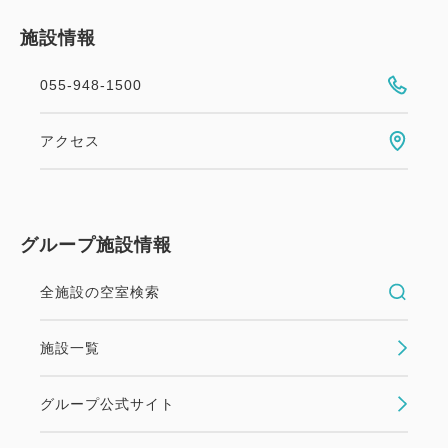
施設情報
055-948-1500
アクセス
グループ施設情報
全施設の空室検索
施設一覧
グループ公式サイト