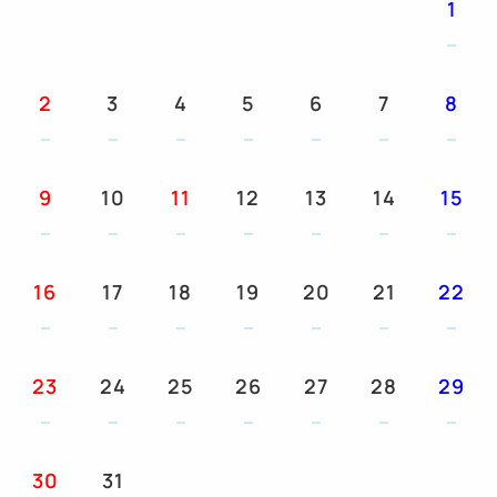
1
2
3
4
5
6
7
8
9
10
11
12
13
14
15
16
17
18
19
20
21
22
23
24
25
26
27
28
29
30
31