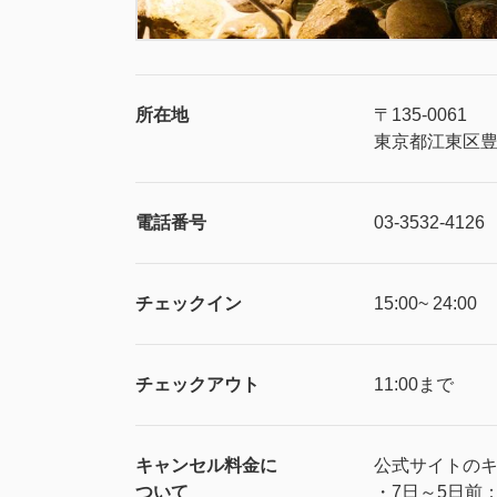
所在地
〒135-0061
東京都江東区豊
電話番号
03-3532-4126
チェックイン
15:00~ 24:00
チェックアウト
11:00まで
キャンセル料金に
公式サイトの
ついて
・7日～5日前