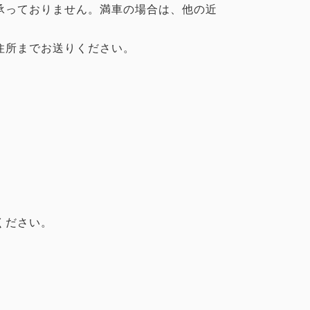
承っておりません。満車の場合は、他の近
住所までお送りください。
ください。