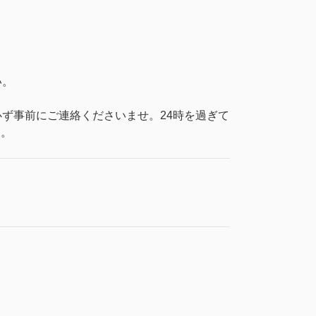
い。
ず事前にご連絡くださいませ。24時を過ぎて
す。