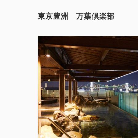
東京豊洲 万葉倶楽部