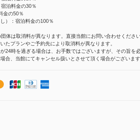
：宿泊料金の30％
料金の50％
し）：宿泊料金の100％
の団体は取消料が異なります。直接当館にお問い合わせくださ
だいたプランやご予約先により取消料が異なります。
が24時を過ぎる場合は、お手数ではございますが、その旨を必
い場合、当館にてキャンセル扱いとさせて頂く場合がございま