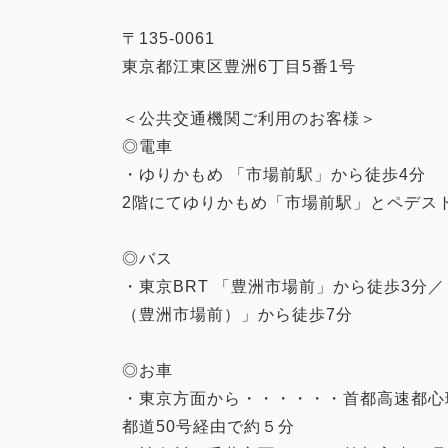
〒135-0061
東京都江東区豊洲6丁目5番1号
＜公共交通機関ご利用のお客様＞
◎電車
・ゆりかもめ 「市場前駅」から徒歩4分
2階にてゆりかもめ「市場前駅」とペデス
◎バス
・東京BRT 「豊洲市場前」から徒歩3分
（豊洲市場前）」から徒歩7分
◎お車
・東京方面から・・・・・・首都高速都心
都道50号経由で約５分