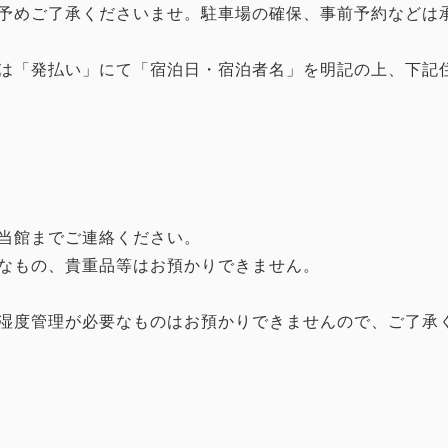
予めご了承くださいませ。駐車場の確保、事前予約などは
は「発払い」にて「宿泊日・宿泊者名」を明記の上、下記
当館までご連絡ください。
なもの、貴重品等はお預かりできません。
湿度管理が必要なものはお預かりできませんので、ご了承