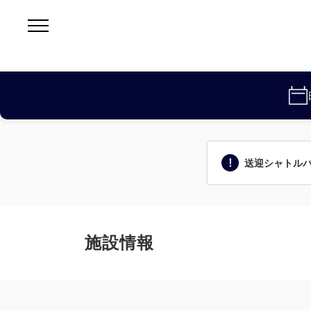
送迎シャトル
施設情報