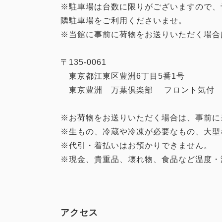
※駐車場は台数に限りがございますので、
隣駐車場をご利用くださいませ。
※当館に事前に荷物をお送りいただく場合
〒135-0061
東京都江東区豊洲6丁目5番1号
東京豊洲 万葉倶楽部 フロント気付
※お荷物をお送りいただく場合は、事前に
※生もの、冷蔵や冷凍が必要なもの、大型
※代引・着払いはお預かりできません。
※現金、貴重品、壊れ物、食品など温度・
アクセス