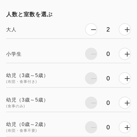
人数と室数を選ぶ
大人
小学生
幼児（3歳～5歳）
(布団・食事付き)
幼児（3歳～5歳）
(食事のみ)
幼児（0歳～2歳）
(布団・食事不要)