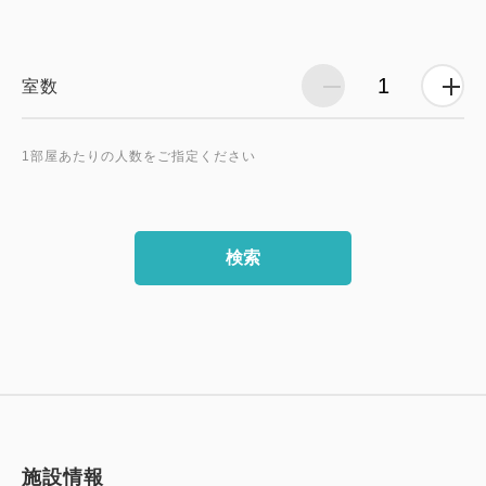
室数
1部屋あたりの人数をご指定ください
検索
施設情報