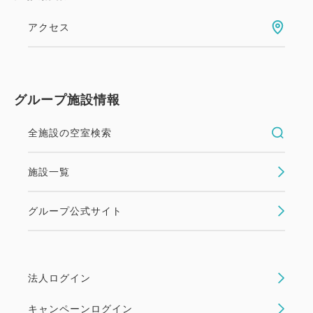
アクセス
グループ施設情報
全施設の空室検索
施設一覧
グループ公式サイト
法人ログイン
キャンペーンログイン