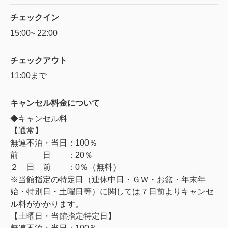
チェックイン
15:00~ 22:00
チェックアウト
11:00まで
キャンセル料金に
ついて
◆キャンセル料
【通常】
無連不泊・当日：100％
前 日 ：20％
２ 日 前 ：0％（無料）
※当館指定の特定日（連休中日・ＧＷ・お盆・年末年
始・特別日・土曜日等）に関しては７日前よりキャンセ
ル料がかかります。
【土曜日・当館指定特定日】