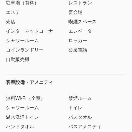
駐車場（有料）
レストラン
エステ
宴会場
売店
喫煙スペース
インターネットコーナー
エレベーター
シャワールーム
ロッカー
コインランドリー
公衆電話
自動販売機
客室設備・アメニティ
無料Wi-Fi（全室）
禁煙ルーム
シャワールーム
トイレ
温水洗浄トイレ
バスタオル
ハンドタオル
バスアメニティ