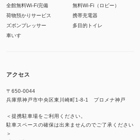
全館無料Wi-Fi完備
無料Wi-Fi（ロビー）
荷物預かりサービス
携帯充電器
ズボンプレッサー
多目的トイレ
車いす
アクセス
〒650-0044
兵庫県神戸市中央区東川崎町1-8-1 プロメナ神戸
＜提携駐車場をご利用ください。
駐車スペースの確保は出来ませんのでご了承ください
＞