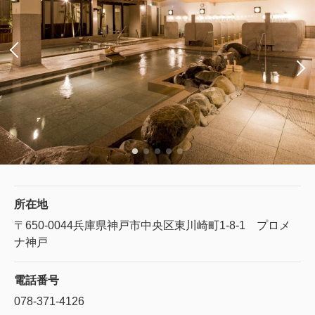
所在地
〒650-0044
兵庫県神戸市中央区東川崎町1-8-1 プロメ
ナ神戸
電話番号
078-371-4126