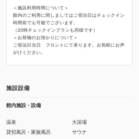
＜施設利用時間について＞
館内のご利用に関しましてはご宿泊日はチェックイン
時間前でも可能でございます。
（20時チェックインプランも同様です）
＜お荷物のお預かりについて＞
ご宿泊日当日 フロントにて承ります。お気軽にお声
がけください。
施設設備
館内施設・設備
温泉
大浴場
貸切風呂・家族風呂
サウナ