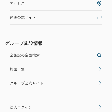
アクセス
施設公式サイト
グループ施設情報
全施設の空室検索
施設一覧
グループ公式サイト
法人ログイン