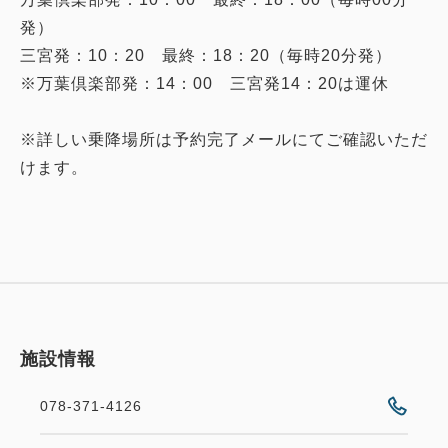
発）
三宮発：10：20 最終：18：20（毎時20分発）
※万葉倶楽部発：14：00 三宮発14：20は運休
※詳しい乗降場所は予約完了メールにてご確認いただ
けます。
施設情報
078-371-4126